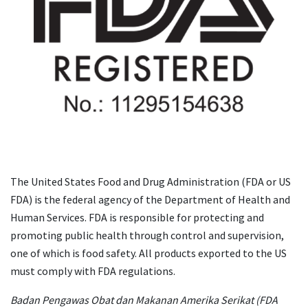
The United States Food and Drug Administration (FDA or US
FDA) is the federal agency of the Department of Health and
Human Services. FDA is responsible for protecting and
promoting public health through control and supervision,
one of which is food safety. All products exported to the US
must comply with FDA regulations.
Badan Pengawas Obat dan Makanan Amerika Serikat (FDA