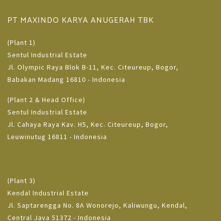
PT MAXINDO KARYA ANUGERAH TBK
(Plant 1)
Sentul Industrial Estate
Jl. Olympic Raya Blok B-11, Kec. Citeureup, Bogor,
Babakan Madang 16810 - Indonesia
(Plant 2 & Head Office)
Sentul Industrial Estate
Jl. Cahaya Raya Kav. H5, Kec. Citeureup, Bogor,
Leuwinutug 16811 - Indonesia
(Plant 3)
Kendal Industrial Estate
Jl. Saptarengga No. 8A Wonorejo, Kaliwungu, Kendal,
Central Java 51372 - Indonesia