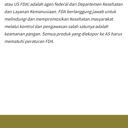
atau US FDA) adalah agen federal dari Departemen Kesehatan
dan Layanan Kemanusiaan. FDA bertanggung jawab untuk
melindungi dan mempromosikan Kesehatan masyarakat
melalui kontrol dan pengawasan salah satunya adalah
keamanan pangan. Semua produk yang diekspor ke AS harus
mematuhi peraturan FDA.