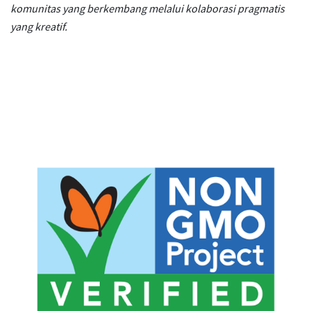
komunitas yang berkembang melalui kolaborasi pragmatis
yang kreatif.