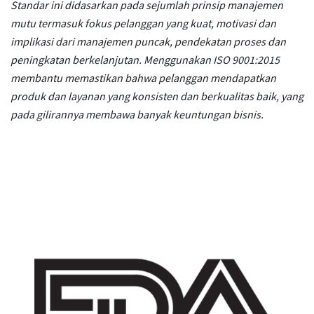
Standar ini didasarkan pada sejumlah prinsip manajemen
mutu termasuk fokus pelanggan yang kuat, motivasi dan
implikasi dari manajemen puncak, pendekatan proses dan
peningkatan berkelanjutan. Menggunakan ISO 9001:2015
membantu memastikan bahwa pelanggan mendapatkan
produk dan layanan yang konsisten dan berkualitas baik, yang
pada gilirannya membawa banyak keuntungan bisnis.