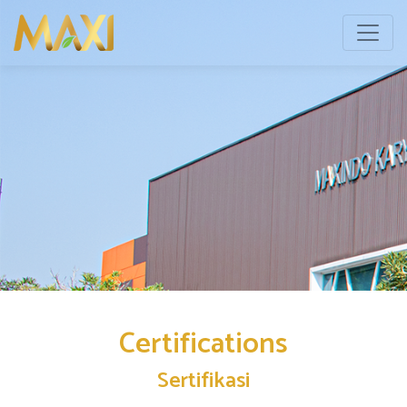
Certifications
Sertifikasi