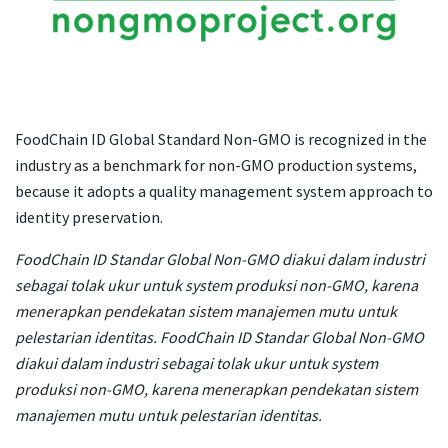
FoodChain ID Global Standard Non-GMO is recognized in the
industry as a benchmark for non-GMO production systems,
because it adopts a quality management system approach to
identity preservation.
FoodChain ID Standar Global Non-GMO diakui dalam industri
sebagai tolak ukur untuk system produksi non-GMO, karena
menerapkan pendekatan sistem manajemen mutu untuk
pelestarian identitas. FoodChain ID Standar Global Non-GMO
diakui dalam industri sebagai tolak ukur untuk system
produksi non-GMO, karena menerapkan pendekatan sistem
manajemen mutu untuk pelestarian identitas.