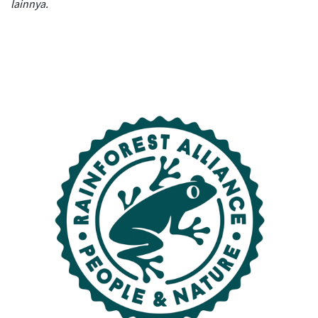
lainnya.