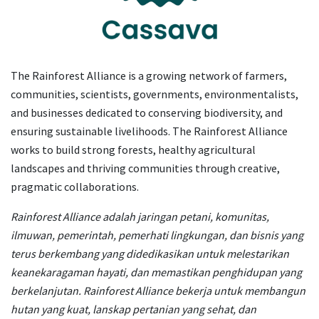
The Rainforest Alliance is a growing network of farmers,
communities, scientists, governments, environmentalists,
and businesses dedicated to conserving biodiversity, and
ensuring sustainable livelihoods. The Rainforest Alliance
works to build strong forests, healthy agricultural
landscapes and thriving communities through creative,
pragmatic collaborations.
Rainforest Alliance adalah jaringan petani, komunitas,
ilmuwan, pemerintah, pemerhati lingkungan, dan bisnis yang
terus berkembang yang didedikasikan untuk melestarikan
keanekaragaman hayati, dan memastikan penghidupan yang
berkelanjutan. Rainforest Alliance bekerja untuk membangun
hutan yang kuat, lanskap pertanian yang sehat, dan