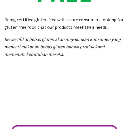
Being certified gluten free will assure consumers looking for
gluten free food that our products meet their needs.
Bersertifikat bebas gluten akan meyakinkan konsumen yang
mencari makanan bebas gluten bahwa produk kami
memenuhi kebutuhan mereka.