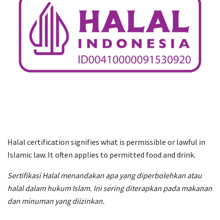
Halal certification signifies what is permissible or lawful in
Islamic law. It often applies to permitted food and drink.
Sertifikasi Halal menandakan apa yang diperbolehkan atau
halal dalam hukum Islam. Ini sering diterapkan pada makanan
dan minuman yang diizinkan.